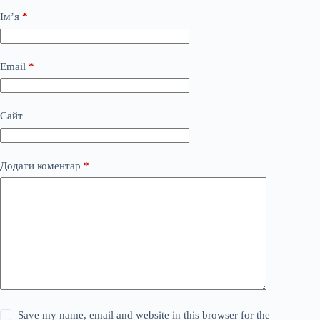
Ім’я
*
Email
*
Сайт
Додати коментар
*
Save my name, email and website in this browser for the