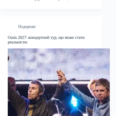
Подорожі
Oasis 2027: концертний тур, що може стати
реальністю