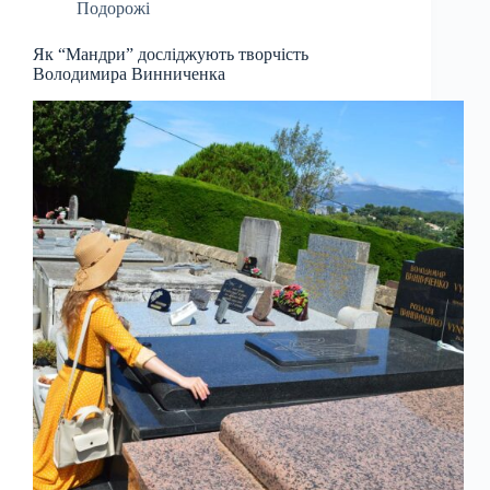
Подорожі
Як “Мандри” досліджують творчість
Володимира Винниченка