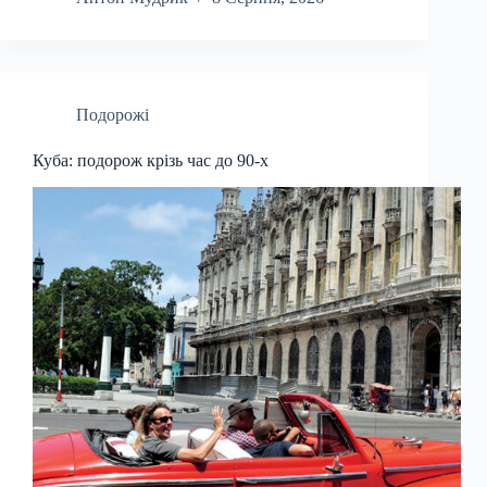
Подорожі
Куба: подорож крізь час до 90-х