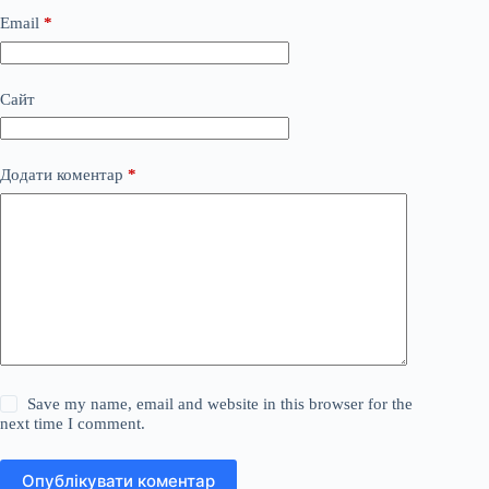
Email
*
Сайт
Додати коментар
*
Save my name, email and website in this browser for the
next time I comment.
Опублікувати коментар