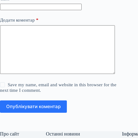
Додати коментар
*
Save my name, email and website in this browser for the
next time I comment.
Опублікувати коментар
Про сайт
Останні новини
Інформ