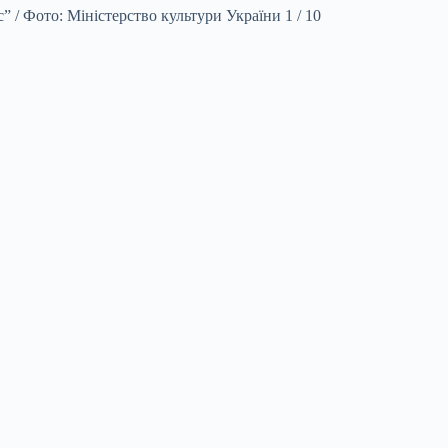
 / Фото: Міністерство культури України 1 / 10