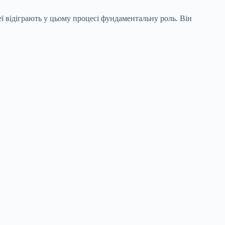
ї відіграють у цьому процесі фундаментальну роль. Він