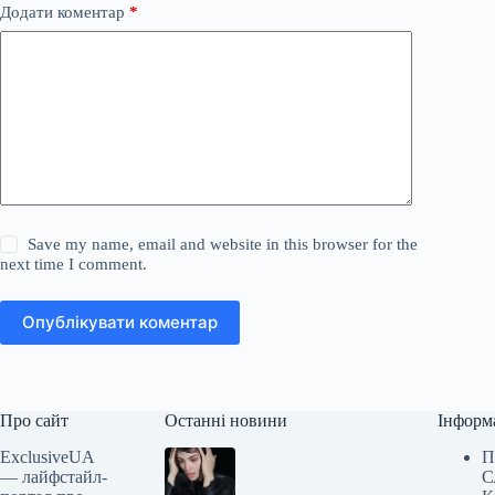
Додати коментар
*
Save my name, email and website in this browser for the
next time I comment.
Опублікувати коментар
Про сайт
Останні новини
Інформ
ExclusiveUA
П
— лайфстайл-
С