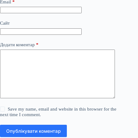
Email
*
Сайт
Додати коментар
*
Save my name, email and website in this browser for the
next time I comment.
Опублікувати коментар