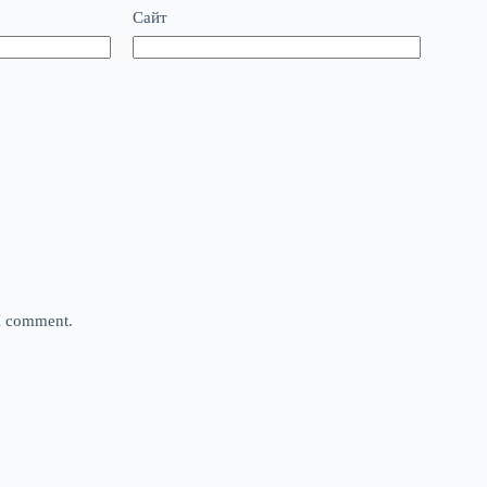
Сайт
 I comment.