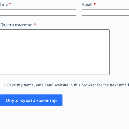
Ім’я
*
Email
*
Додати коментар
*
Save my name, email and website in this browser for the next time
Опублікувати коментар