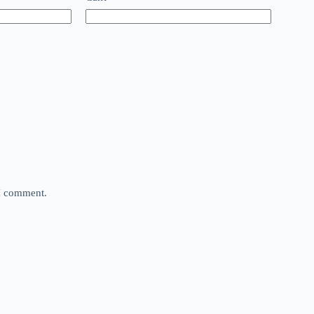
 I comment.