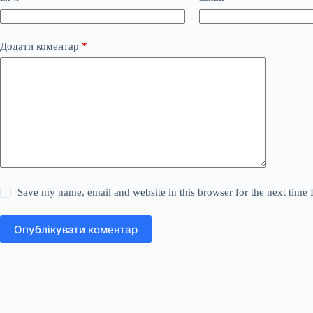
Додати коментар
*
Save my name, email and website in this browser for the next time
Опублікувати коментар