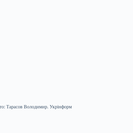
Фото: Тарасов Володимир. Укрінформ