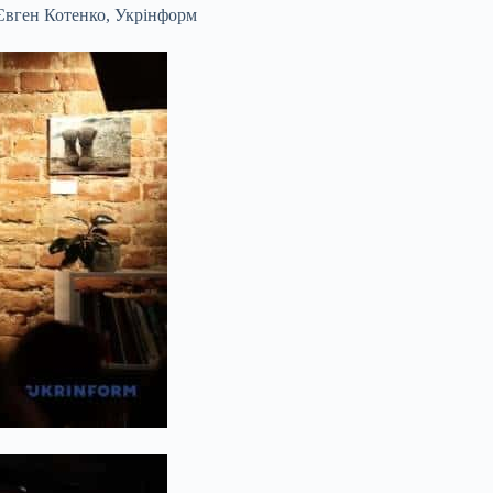
Євген Котенко, Укрінформ