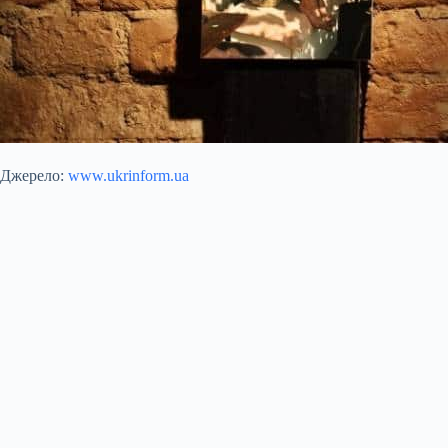
Джерело:
www.ukrinform.ua