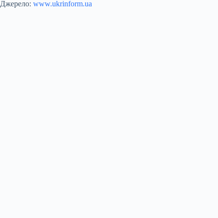
Джерело:
www.ukrinform.ua