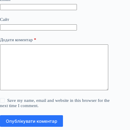
Сайт
Додати коментар
*
Save my name, email and website in this browser for the
next time I comment.
Опублікувати коментар