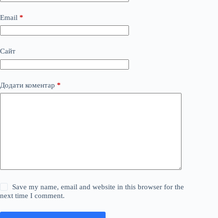
Email
*
Сайт
Додати коментар
*
Save my name, email and website in this browser for the
next time I comment.