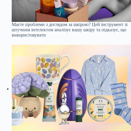
Маєте проблеми з доглядом за шкірою? Цей інструмент зі
штучним інтелектом аналізує вашу шкіру та підказує, що
використовувати