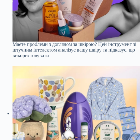
Маєте проблеми з доглядом за шкірою? Цей інструмент зі
штучним інтелектом аналізує вашу шкіру та підказує, що
використовувати