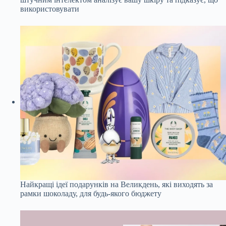
використовувати
Найкращі ідеї подарунків на Великдень, які виходять за
рамки шоколаду, для будь-якого бюджету