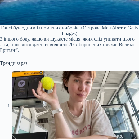
Гансі був одним із помітних виборів з Острова Мен (Фото: Getty
Images)
З іншого боку, якщо ви шукаєте місця, яких слід уникати цього
літа, інше дослідження виявило 20 заборонених пляжів Великої
Британії.
Тренди зараз