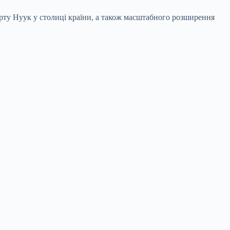
порту Нуук у столиці країни, а також масштабного розширення