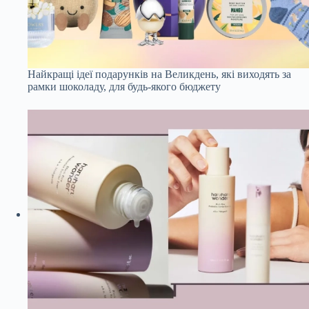
Найкращі ідеї подарунків на Великдень, які виходять за
рамки шоколаду, для будь-якого бюджету