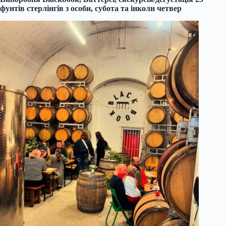
фунтів стерлінгів з особи, субота та інколи четвер