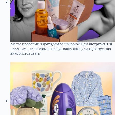
Маєте проблеми з доглядом за шкірою? Цей інструмент зі
штучним інтелектом аналізує вашу шкіру та підказує, що
використовувати