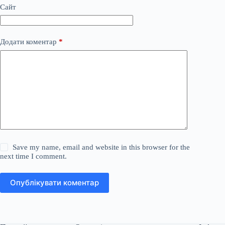
Сайт
Додати коментар
*
Save my name, email and website in this browser for the
next time I comment.
Опублікувати коментар