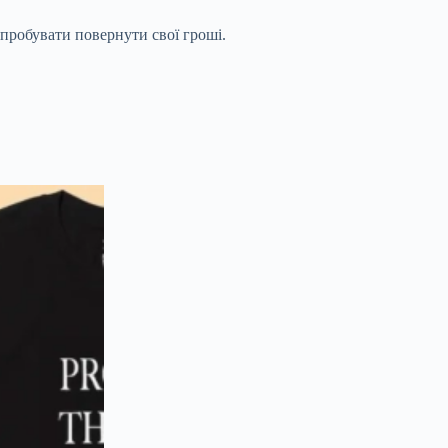
спробувати повернути свої гроші.