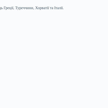
Греції, Туреччини, Хорватії та Італії.