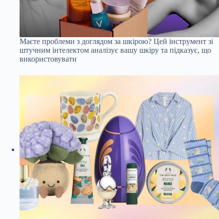
Маєте проблеми з доглядом за шкірою? Цей інструмент зі
штучним інтелектом аналізує вашу шкіру та підказує, що
використовувати