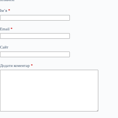
Ім’я
*
Email
*
Сайт
Додати коментар
*