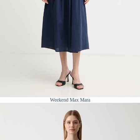
Weekend Max Mara