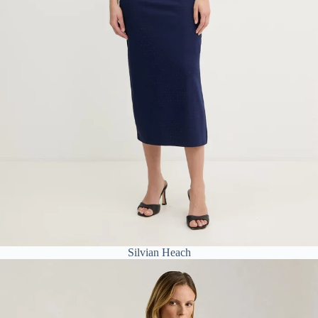
Silvian Heach