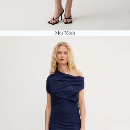
Mos Mosh