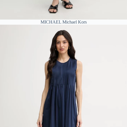
MICHAEL Michael Kors