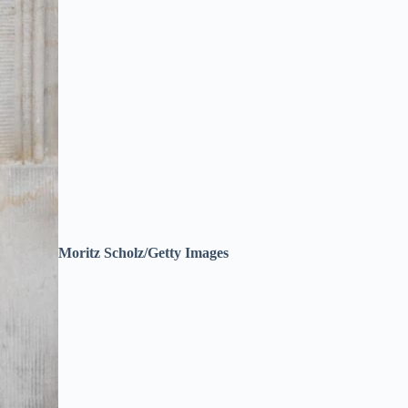
Moritz Scholz/Getty Images