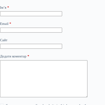
Ім’я
*
Email
*
Сайт
Додати коментар
*