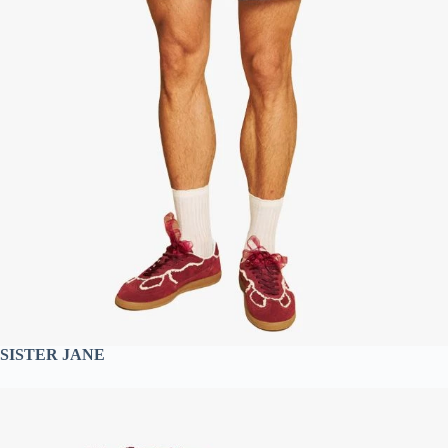
SISTER JANE