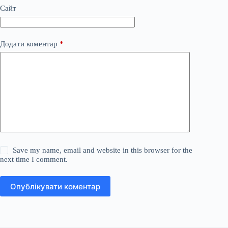
Сайт
Додати коментар
*
Save my name, email and website in this browser for the
next time I comment.
Опублікувати коментар