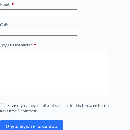
Email
*
Сайт
Додати коментар
*
Save my name, email and website in this browser for the
next time I comment.
Опублікувати коментар