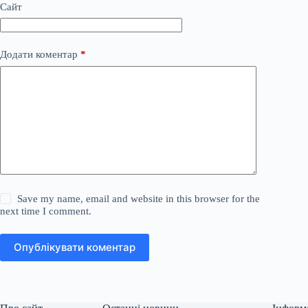
Сайт
Додати коментар
*
Save my name, email and website in this browser for the
next time I comment.
Опублікувати коментар