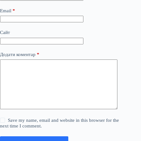
Email
*
Сайт
Додати коментар
*
Save my name, email and website in this browser for the
next time I comment.