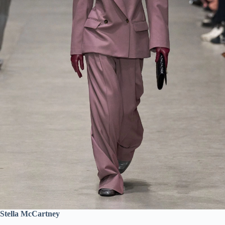
Stella McCartney