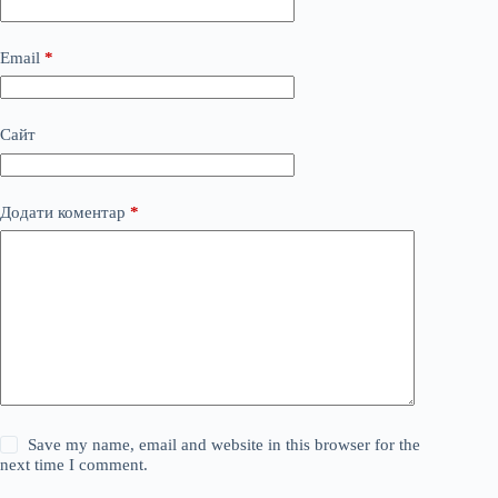
Email
*
Сайт
Додати коментар
*
Save my name, email and website in this browser for the
next time I comment.