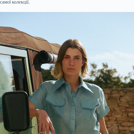
самої колекції.