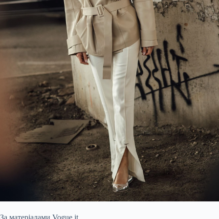
За матеріалами Vogue.it.