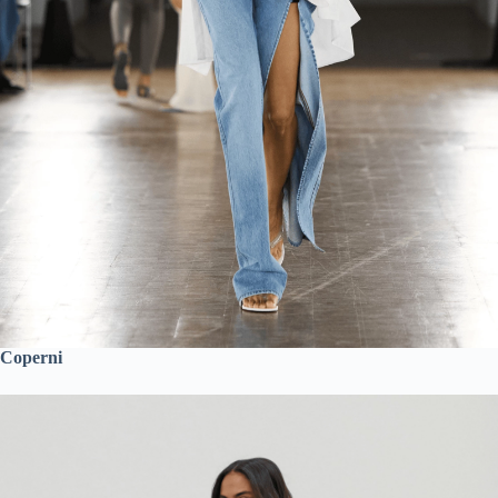
Coperni