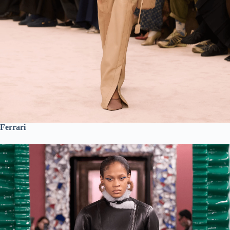
Ferrari