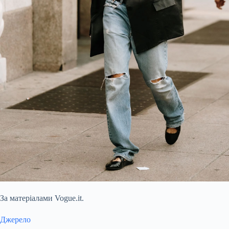
За матеріалами Vogue.it.
Джерело