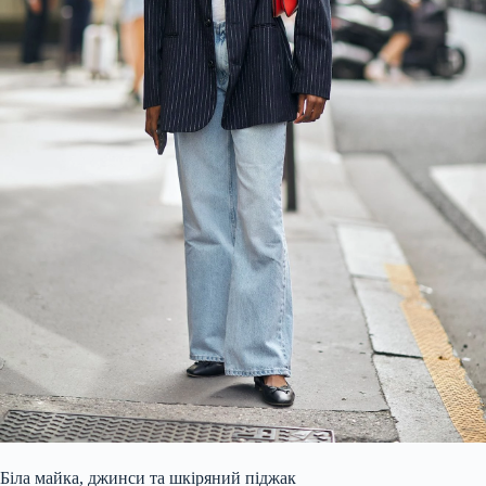
Біла майка, джинси та шкіряний піджак