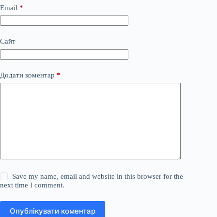
Email
*
Сайт
Додати коментар
*
Save my name, email and website in this browser for the
next time I comment.
Опублікувати коментар