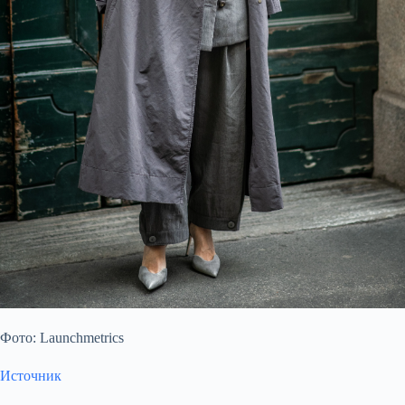
Фото: Launchmetrics
Источник