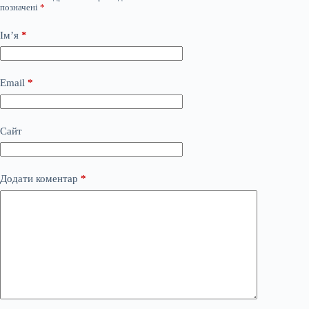
позначені
*
Ім’я
*
Email
*
Сайт
Додати коментар
*