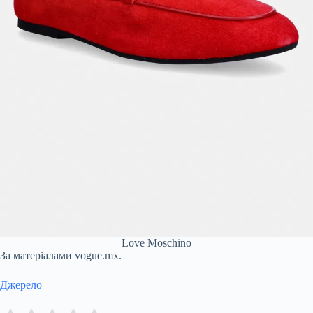
Love Moschino
За матеріалами vogue.mx.
Джерело