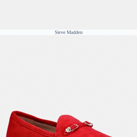
Steve Madden