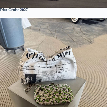
Dior Cruise 2027