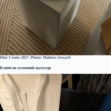
Dior Cruise 2027. Photo: Mahoro Seward
Ключі як головний аксесуар