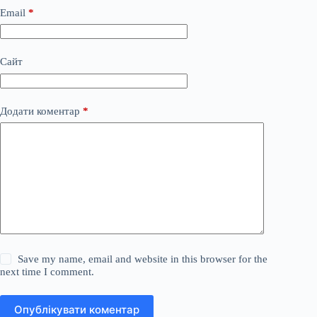
Email
*
Сайт
Додати коментар
*
Save my name, email and website in this browser for the
next time I comment.
Опублікувати коментар