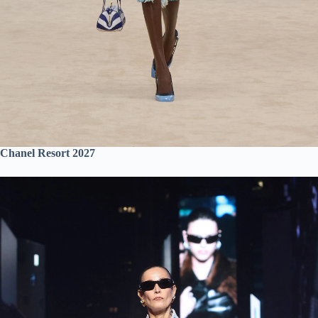
Chanel Resort 2027