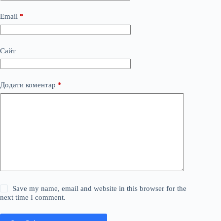
Email
*
Сайт
Додати коментар
*
Save my name, email and website in this browser for the
next time I comment.