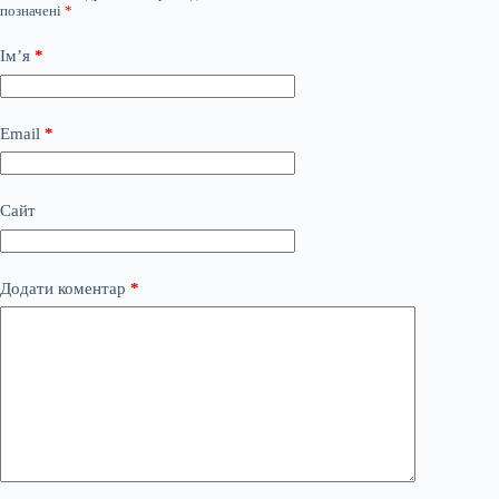
позначені
*
Ім’я
*
Email
*
Сайт
Додати коментар
*