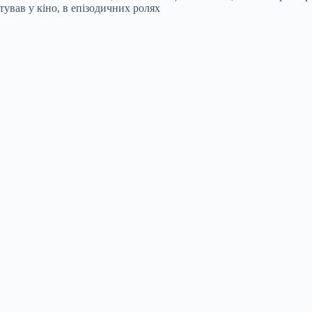
ував у кіно, в епізодичних ролях