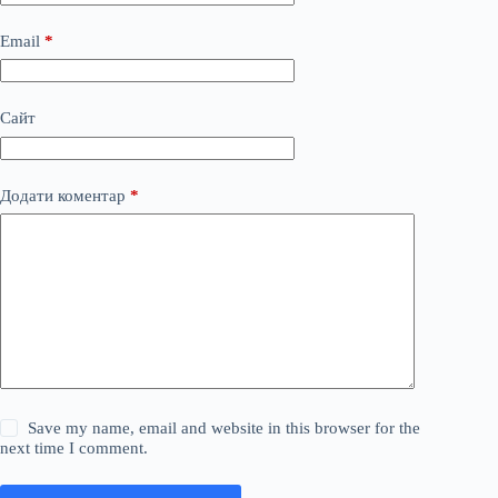
Email
*
Сайт
Додати коментар
*
Save my name, email and website in this browser for the
next time I comment.