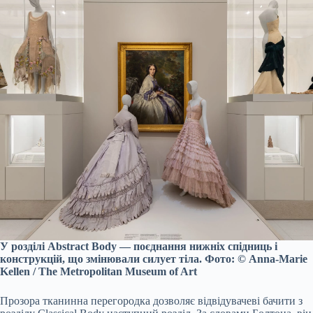
У розділі Abstract Body — поєднання нижніх спідниць і
конструкцій, що змінювали силует тіла. Фото: © Anna-Marie
Kellen / The Metropolitan Museum of Art
Прозора тканинна перегородка дозволяє відвідувачеві бачити з