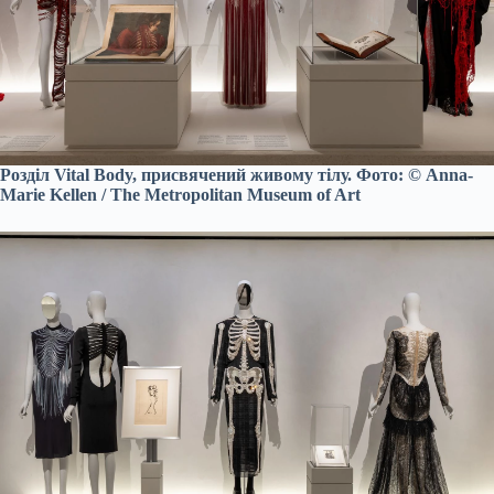
Розділ Vital Body, присвячений живому тілу. Фото: © Anna-
Marie Kellen / The Metropolitan Museum of Art