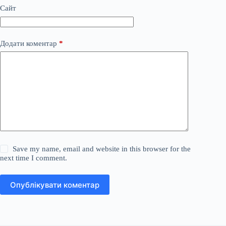
Сайт
Додати коментар
*
Save my name, email and website in this browser for the
next time I comment.
Опублікувати коментар