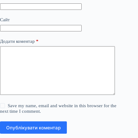
Сайт
Додати коментар
*
Save my name, email and website in this browser for the
next time I comment.
Опублікувати коментар