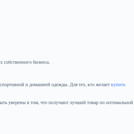
х собственного бизнеса.
 спортивной и домашней одежды. Для тех, кто желает
купить
быть уверены в том, что получают лучший товар по оптимальной