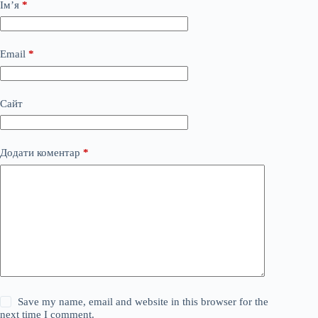
Ім’я
*
Email
*
Сайт
Додати коментар
*
Save my name, email and website in this browser for the
next time I comment.