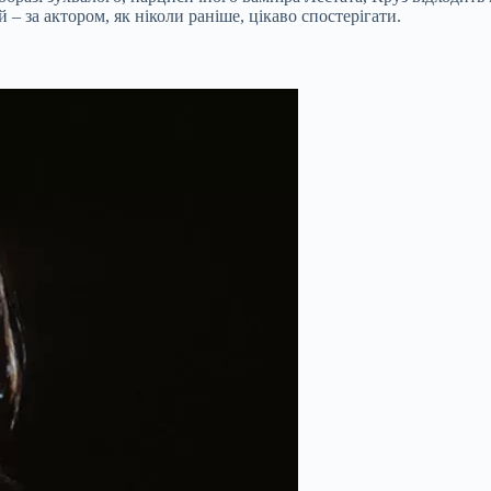
 за актором, як ніколи раніше, цікаво спостерігати.