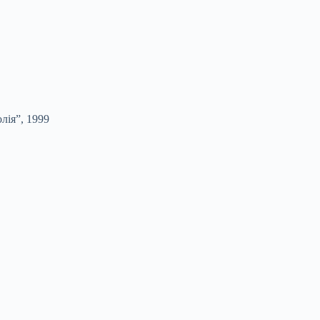
лія”, 1999