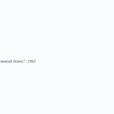
ований бізнес”, 1983