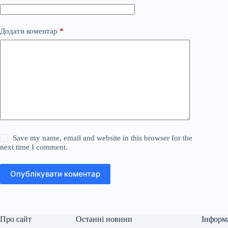
Додати коментар
*
Save my name, email and website in this browser for the
next time I comment.
Опублікувати коментар
Про сайт
Останні новини
Інформ