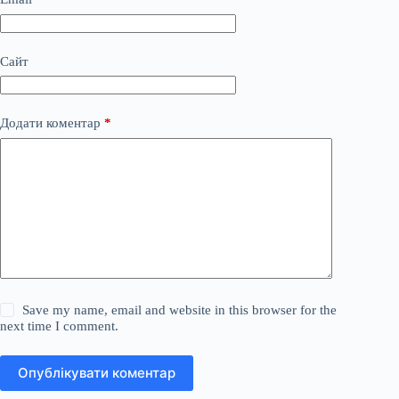
Сайт
Додати коментар
*
Save my name, email and website in this browser for the
next time I comment.
Опублікувати коментар