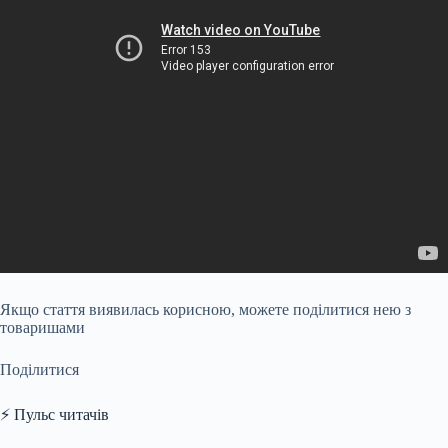
Якщо стаття виявилась корисною, можете поділитися нею з
товаришами
Поділитися
⚡ Пульс читачів