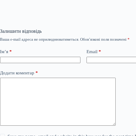
Залишити відповідь
Ваша e-mail адреса не оприлюднюватиметься.
Обов’язкові поля позначені
*
Ім’я
*
Email
*
Додати коментар
*