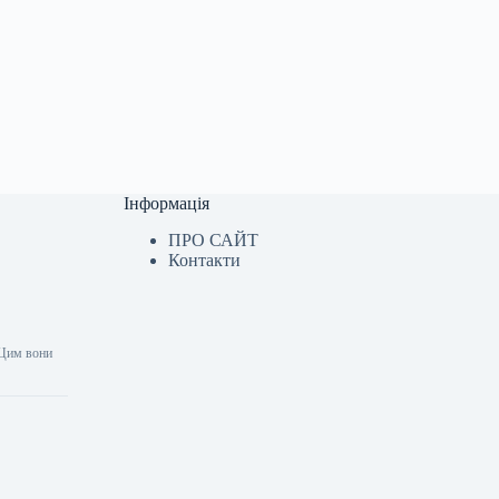
Інформація
ПРО САЙТ
Контакти
 Цим вони