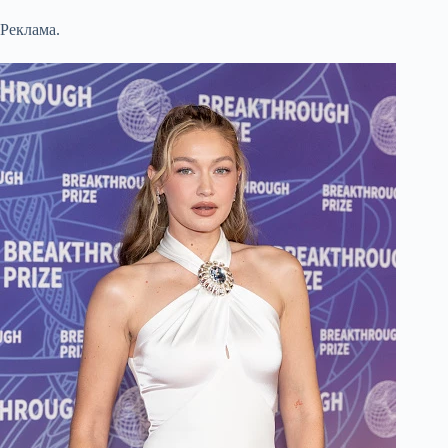
Реклама.