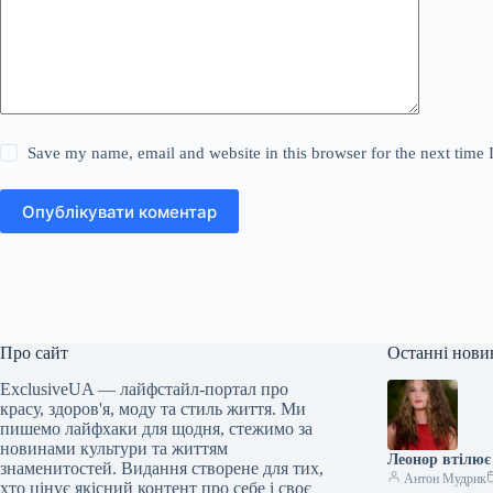
Save my name, email and website in this browser for the next time
Опублікувати коментар
Про сайт
Останні нови
ExclusiveUA — лайфстайл-портал про
красу, здоров'я, моду та стиль життя. Ми
пишемо лайфхаки для щодня, стежимо за
новинами культури та життям
Леонор втілює 
знаменитостей. Видання створене для тих,
Антон Мудрик
хто цінує якісний контент про себе і своє