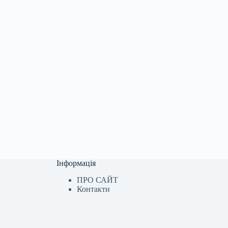
Інформація
ПРО САЙТ
Контакти