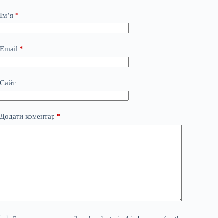
Ім’я
*
Email
*
Сайт
Додати коментар
*